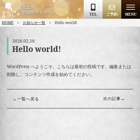
TEL
ご予約
MENU
HOME
お知らせ一覧
Hello world!
2026.02.16
Hello world!
WordPress へようこそ。こちらは最初の投稿です。編集または
削除し、コンテンツ作成を始めてください。
次の記事→
←一覧へ戻る