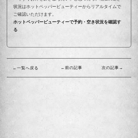
状況はホットペッパービューティーからリアルタイムで
ご確認いただけます。
ホットペッパービューティーで予約・空き状況を確認す
る
←前の記事
次の記事→
←一覧へ戻る