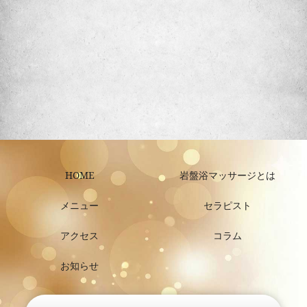
HOME
岩盤浴マッサージとは
メニュー
セラピスト
アクセス
コラム
お知らせ