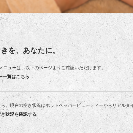
ときを、あなたに。
メニューは、以下のページよりご確認いただけます。
ー一覧はこちら
たら。現在の空き状況はホットペッパービューティーからリアルタ
空き状況を確認する