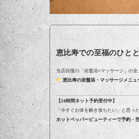
恵比寿での至福のひと
当店自慢の「岩盤浴×マッサージ」の全
恵比寿の岩盤浴・マッサージメニュ
【24時間ネット予約受付中】
「今すぐお体を解き放ちたい」と思っ
ホットペッパービューティーで予約・