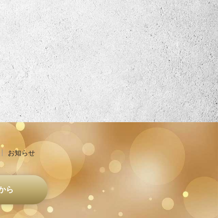
お知らせ
から