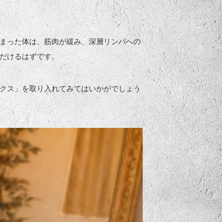
まった体は、筋肉が緩み、深層リンパへの
だけるはずです。
クス」を取り入れてみてはいかがでしょう