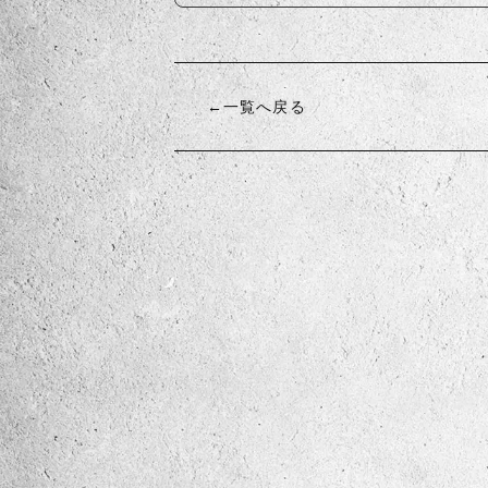
←一覧へ戻る