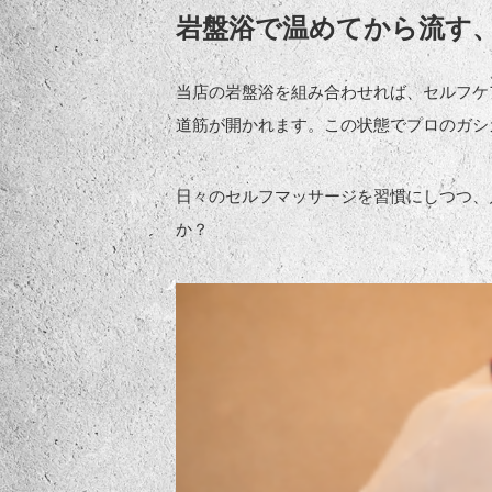
岩盤浴で温めてから流す
当店の岩盤浴を組み合わせれば、セルフケ
道筋が開かれます。この状態でプロのガシ
日々のセルフマッサージを習慣にしつつ、
か？