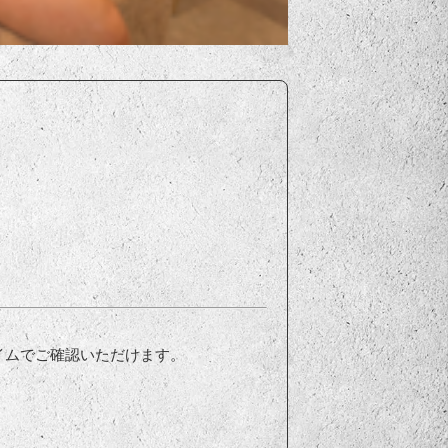
イムでご確認いただけます。