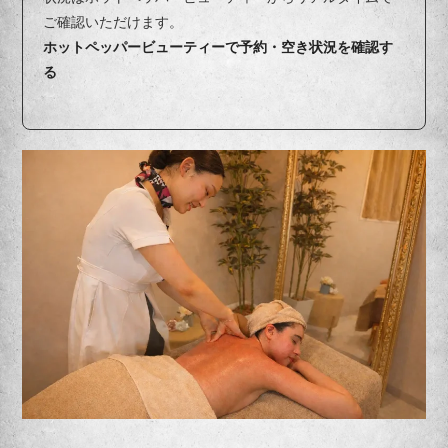
ご確認いただけます。
ホットペッパービューティーで予約・空き状況を確認す
る