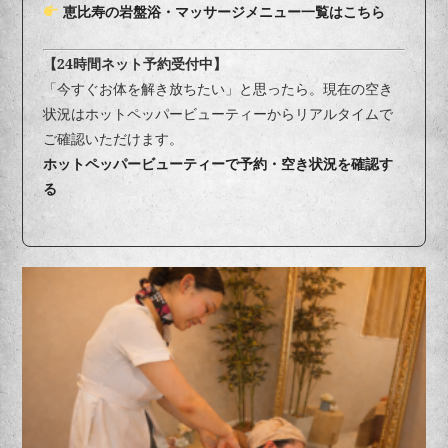
恵比寿の岩盤浴・マッサージメニュー一覧はこちら
【24時間ネット予約受付中】
「今すぐお体を解き放ちたい」と思ったら。現在の空き
状況はホットペッパービューティーからリアルタイムで
ご確認いただけます。
ホットペッパービューティーで予約・空き状況を確認す
る