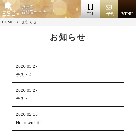
TEL
ご予約
MENU
HOME
お知らせ
お知らせ
2026.03.27
テスト2
2026.03.27
テスト
2026.02.16
Hello world!